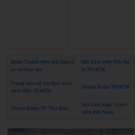
Đoàn Thanh niên Bộ Giáo d
Hội Sinh viên Việt Na
ục và Đào tạo
m TP.HCM
Trung tâm Hỗ trợ Học sinh,
Thành Đoàn TP.HCM
sinh viên TP.HCM
Hội Liên hiệp Thanh
Thành Đoàn TP. Thủ Đức
niên Việt Nam