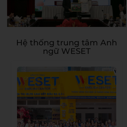
Hệ thống trung tâm Anh
ngữ WESET