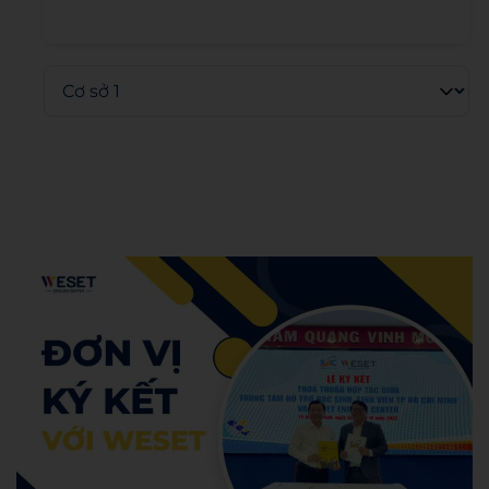
Admin