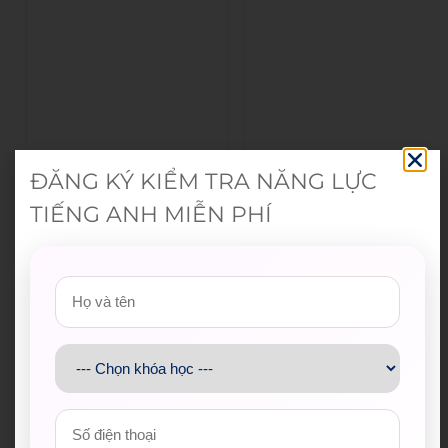
ĐĂNG KÝ KIỂM TRA NĂNG LỰC
TIẾNG ANH MIỄN PHÍ