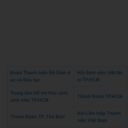
Đoàn Thanh niên Bộ Giáo d
Hội Sinh viên Việt Na
ục và Đào tạo
m TP.HCM
Trung tâm Hỗ trợ Học sinh,
Thành Đoàn TP.HCM
sinh viên TP.HCM
Hội Liên hiệp Thanh
Thành Đoàn TP. Thủ Đức
niên Việt Nam