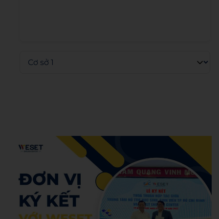
Admin