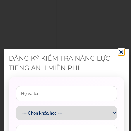
ĐĂNG KÝ KIỂM TRA NĂNG LỰC
TIẾNG ANH MIỄN PHÍ