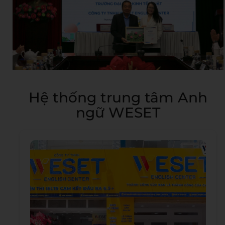
Hệ thống trung tâm Anh
ngữ WESET