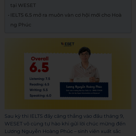
tại WESET
IELTS 6.5 mở ra muôn vàn cơ hội mới cho Hoà
ng Phúc
Sau kỳ thi IELTS đầy căng thẳng vào đầu tháng 9,
WESET vô cùng tự hào khi gửi lời chúc mừng đến
Lương Nguyễn Hoàng Phúc – sinh viên xuất sắc