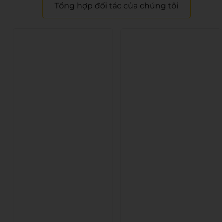
Tổng hợp đối tác của chúng tôi