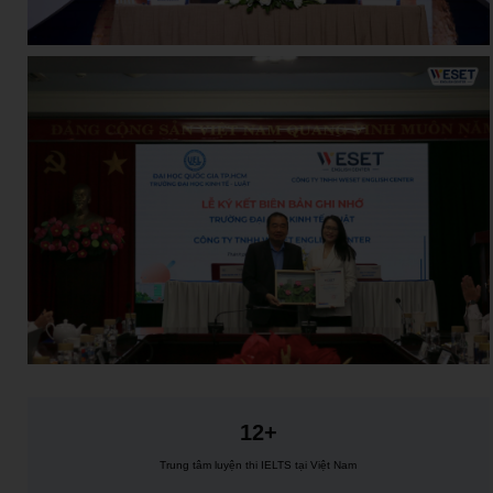
12+
Trung tâm luyện thi IELTS tại Việt Nam