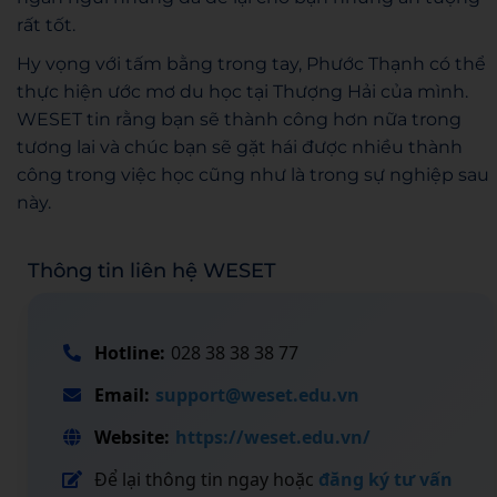
rất tốt.
Hy vọng với tấm bằng trong tay, Phước Thạnh có thể
thực hiện ước mơ du học tại Thượng Hải của mình.
WESET tin rằng bạn sẽ thành công hơn nữa trong
tương lai và chúc bạn sẽ gặt hái được nhiều thành
công trong việc học cũng như là trong sự nghiệp sau
này.
Thông tin liên hệ WESET
Hotline:
028 38 38 38 77
Email:
support@weset.edu.vn
Website:
https://weset.edu.vn/
Để lại thông tin ngay hoặc
đăng ký tư vấn