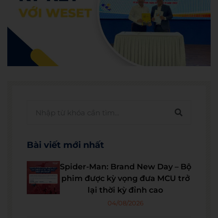
Bài viết mới nhất
Spider-Man: Brand New Day – Bộ
phim được kỳ vọng đưa MCU trở
lại thời kỳ đỉnh cao
04/08/2026