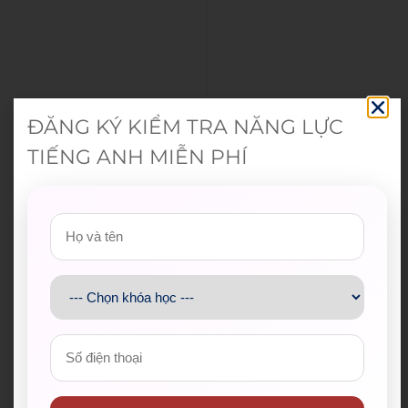
ĐĂNG KÝ KIỂM TRA NĂNG LỰC
TIẾNG ANH MIỄN PHÍ