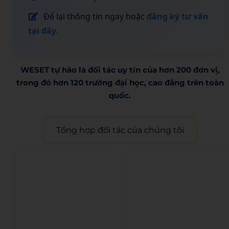
Để lại thông tin ngay hoặc
đăng ký tư vấn
tại đây
.
WESET tự hào là đối tác uy tín của hơn 200 đơn vị,
trong đó hơn 120 trường đại học, cao đẳng trên toàn
quốc.​
Tổng hợp đối tác của chúng tôi