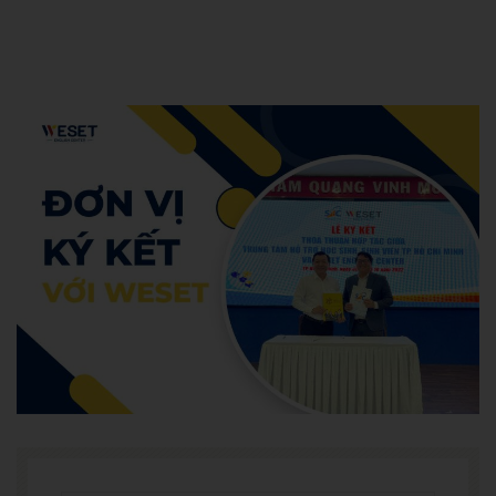
Hoang Anh