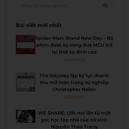
Bài viết mới nhất
Spider-Man: Brand New Day – Bộ
phim được kỳ vọng đưa MCU trở
lại thời kỳ đỉnh cao
04/08/2026
The Odyssey lập kỷ lục doanh
thu mở màn trong sự nghiệp
Christopher Nolan
22/07/2026
WE SHARE: Ước mơ lớn từ một
góc học tập nhỏ của nữ sinh
Nguyễn Thảo Trang