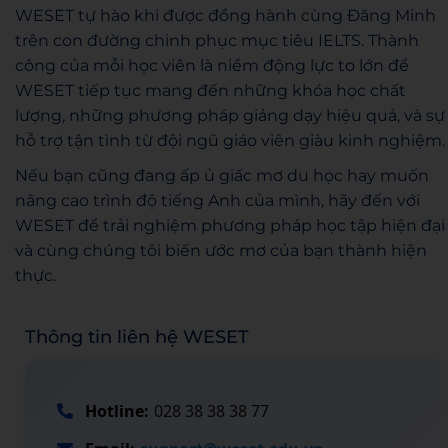
WESET tự hào khi được đồng hành cùng Đăng Minh
trên con đường chinh phục mục tiêu IELTS. Thành
công của mỗi học viên là niềm động lực to lớn để
WESET tiếp tục mang đến những khóa học chất
lượng, những phương pháp giảng dạy hiệu quả, và sự
hỗ trợ tận tình từ đội ngũ giáo viên giàu kinh nghiệm.
Nếu bạn cũng đang ấp ủ giấc mơ du học hay muốn
nâng cao trình độ tiếng Anh của mình, hãy đến với
WESET để trải nghiệm phương pháp học tập hiện đại
và cùng chúng tôi biến ước mơ của bạn thành hiện
thực.
Thông tin liên hệ WESET
Hotline:
028 38 38 38 77