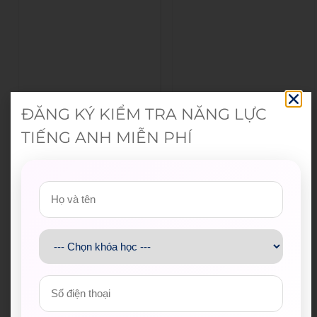
ĐĂNG KÝ KIỂM TRA NĂNG LỰC
TIẾNG ANH MIỄN PHÍ