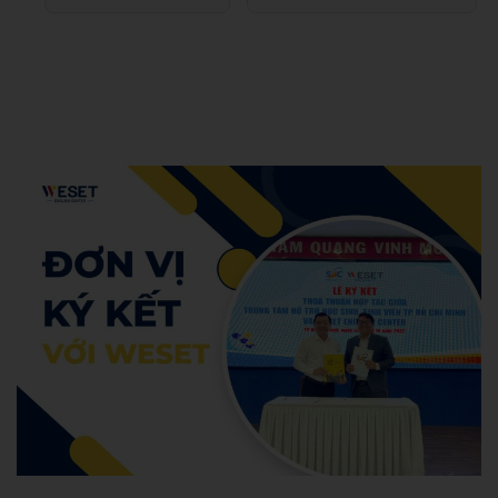
Hoang Anh