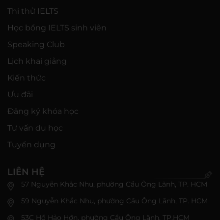
Thi thử IELTS
Học bổng IELTS sinh viên
Speaking Club
Lịch khai giảng
Kiến thức
Ưu đãi
Đăng ký khóa học
Tư vấn du học
Tuyển dụng
LIÊN HỆ
57 Nguyễn Khắc Nhu, phường Cầu Ông Lãnh, TP. HCM
59 Nguyễn Khắc Nhu, phường Cầu Ông Lãnh, TP. HCM
53C Hồ Hảo Hớn, phường Cầu Ông Lãnh, TP.HCM