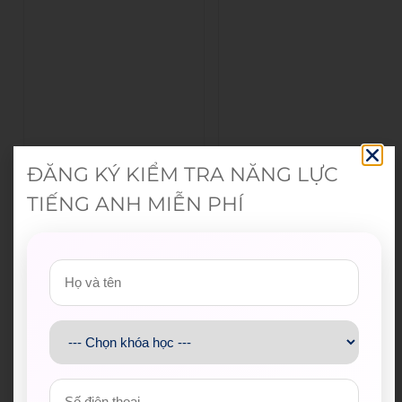
ĐĂNG KÝ KIỂM TRA NĂNG LỰC
TIẾNG ANH MIỄN PHÍ