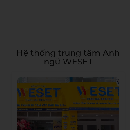
Hệ thống trung tâm Anh
ngữ WESET