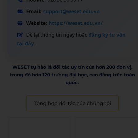
Email:
support@weset.edu.vn
Website:
https://weset.edu.vn/
Để lại thông tin ngay hoặc
đăng ký tư vấn
tại đây
.
WESET tự hào là đối tác uy tín của hơn 200 đơn vị,
trong đó hơn 120 trường đại học, cao đẳng trên toàn
quốc.​
Tổng hợp đối tác của chúng tôi