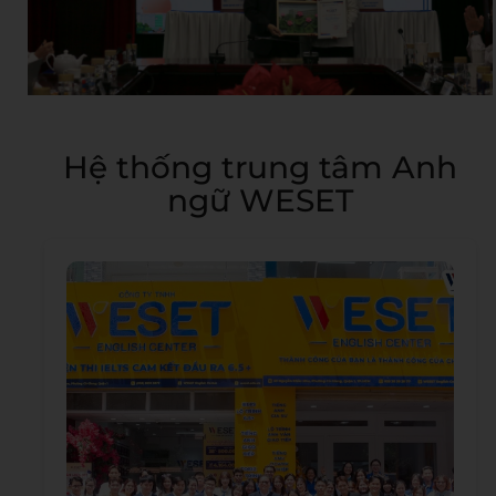
Hệ thống trung tâm Anh
ngữ WESET