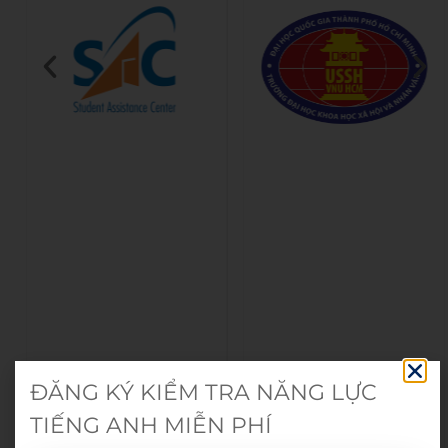
ĐĂNG KÝ KIỂM TRA NĂNG LỰC
TIẾNG ANH MIỄN PHÍ