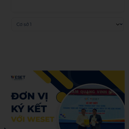
Admin