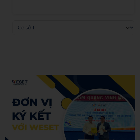
Admin