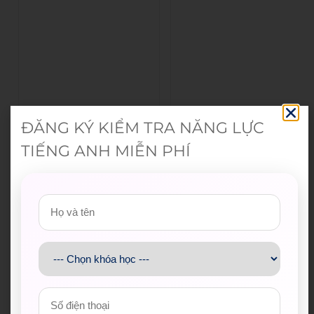
ĐĂNG KÝ KIỂM TRA NĂNG LỰC
TIẾNG ANH MIỄN PHÍ