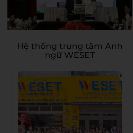
Hệ thống trung tâm Anh
ngữ WESET