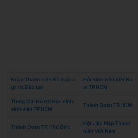
Đoàn Thanh niên Bộ Giáo d
Hội Sinh viên Việt Na
ục và Đào tạo
m TP.HCM
Trung tâm Hỗ trợ Học sinh,
Thành Đoàn TP.HCM
sinh viên TP.HCM
Hội Liên hiệp Thanh
Thành Đoàn TP. Thủ Đức
niên Việt Nam