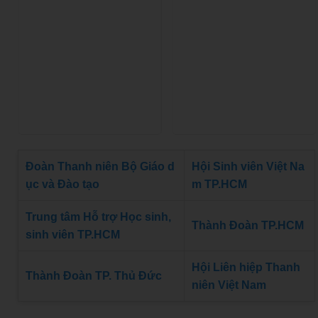
Đoàn Thanh niên Bộ Giáo d
Hội Sinh viên Việt Na
ục và Đào tạo
m TP.HCM
Trung tâm Hỗ trợ Học sinh,
Thành Đoàn TP.HCM
sinh viên TP.HCM
Hội Liên hiệp Thanh
Thành Đoàn TP. Thủ Đức
niên Việt Nam