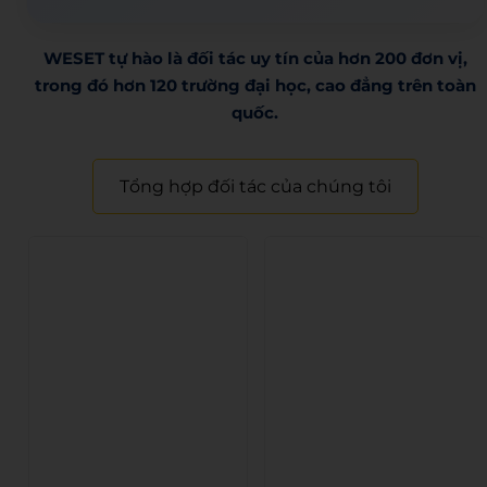
WESET tự hào là đối tác uy tín của hơn 200 đơn vị,
trong đó hơn 120 trường đại học, cao đẳng trên toàn
quốc.​
Tổng hợp đối tác của chúng tôi