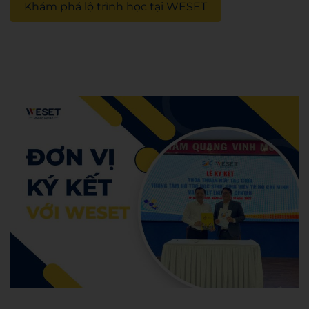
Khám phá lộ trình học tại WESET
Admin