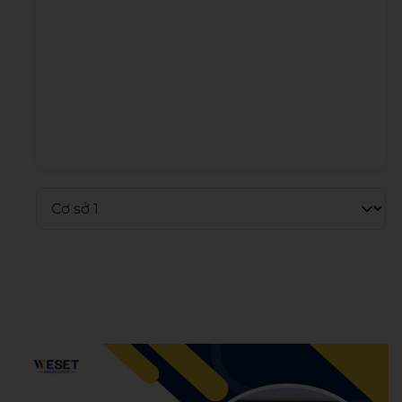
Admin