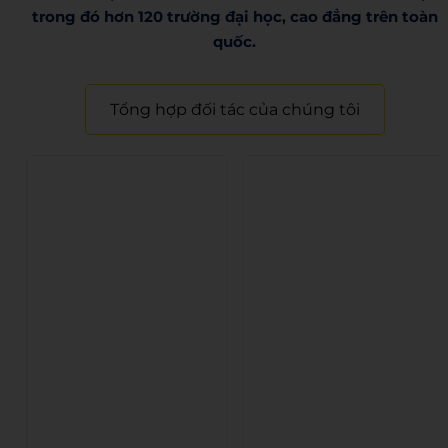
trong đó hơn 120 trường đại học, cao đẳng trên toàn
quốc.​
Tổng hợp đối tác của chúng tôi