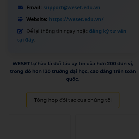
Email:
support@weset.edu.vn
Website:
https://weset.edu.vn/
Để lại thông tin ngay hoặc
đăng ký tư vấn
tại đây
.
WESET tự hào là đối tác uy tín của hơn 200 đơn vị,
trong đó hơn 120 trường đại học, cao đẳng trên toàn
quốc.​
Tổng hợp đối tác của chúng tôi