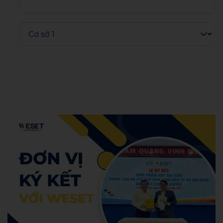
Admin