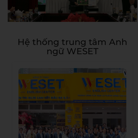
Hệ thống trung tâm Anh
ngữ WESET