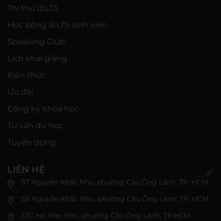
Thi thử IELTS
Học bổng IELTS sinh viên
Speaking Club
Lịch khai giảng
Kiến thức
Ưu đãi
Đăng ký khóa học
Tư vấn du học
Tuyển dụng
LIÊN HỆ
57 Nguyễn Khắc Nhu, phường Cầu Ông Lãnh, TP. HCM
59 Nguyễn Khắc Nhu, phường Cầu Ông Lãnh, TP. HCM
53C Hồ Hảo Hớn, phường Cầu Ông Lãnh, TP.HCM