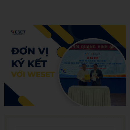
Admin