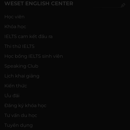
WESET ENGLISH CENTER
Học viên
Khóa học
IELTS cam kết đầu ra
Thi thử IELTS
Học bổng IELTS sinh viên
Speaking Club
Lịch khai giảng
Kiến thức
Ưu đãi
Đăng ký khóa học
Tư vấn du học
Tuyển dụng