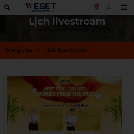
0
Lịch livestream
Trang chủ
Lịch livestream