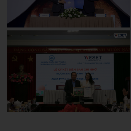
Nguyen Thanh Truc