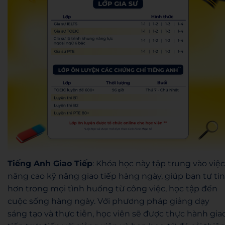
Tiếng Anh Giao Tiếp
: Khóa học này tập trung vào việc
nâng cao kỹ năng giao tiếp hàng ngày, giúp bạn tự tin
hơn trong mọi tình huống từ công việc, học tập đến
cuộc sống hàng ngày. Với phương pháp giảng dạy
sáng tạo và thực tiễn, học viên sẽ được thực hành gia