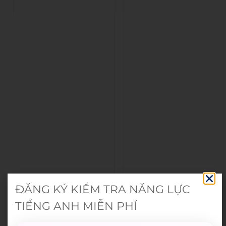
ĐĂNG KÝ KIỂM TRA NĂNG LỰC
TIẾNG ANH MIỄN PHÍ