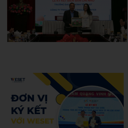
Hoang Anh