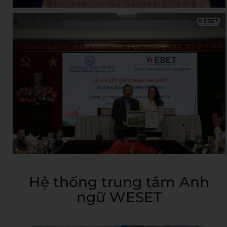
Hệ thống trung tâm Anh
ngữ WESET