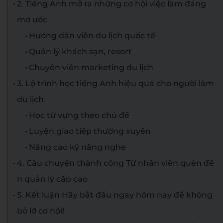
2. Tiếng Anh mở ra những cơ hội việc làm đáng
mơ ước
Hướng dẫn viên du lịch quốc tế
Quản lý khách sạn, resort
Chuyên viên marketing du lịch
3. Lộ trình học tiếng Anh hiệu quả cho người làm
du lịch
Học từ vựng theo chủ đề
Luyện giao tiếp thường xuyên
Nâng cao kỹ năng nghe
4. Câu chuyện thành công Từ nhân viên quèn đế
n quản lý cấp cao
5. Kết luận Hãy bắt đầu ngay hôm nay để không
bỏ lỡ cơ hội!