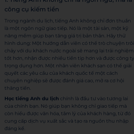
công cụ kiếm tiền
Trong ngành du lịch, tiếng Anh không chỉ đơn thuần
là một ngôn ngữ giao tiếp. Nó là một tài sản, một kỹ
năng mềm giúp bạn tăng giá trị bản thân. Hãy thử
hình dung: Một hướng dẫn viên có thể trò chuyện trôi
chảy với du khách nước ngoài sẽ mang lại trải nghiệm
tốt hơn, nhận được nhiều tiền tip hơn và được công t
trọng dụng hơn. Một nhân viên khách sạn có thể giải
quyết các yêu cầu của khách quốc tế một cách
chuyên nghiệp sẽ được đánh giá cao, mở ra cơ hội
thăng tiến.
Học tiếng Anh du lịch
chính là đầu tư vào tương lai
của chính bạn. Nó giúp bạn không chỉ giao tiếp mà
còn hiểu được văn hóa, tâm lý của khách hàng, từ đó
cung cấp dịch vụ xuất sắc và tạo ra nguồn thu nhập
đáng kể.