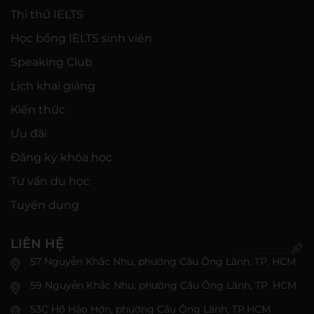
Thi thử IELTS
Học bổng IELTS sinh viên
Speaking Club
Lịch khai giảng
Kiến thức
Ưu đãi
Đăng ký khóa học
Tư vấn du học
Tuyển dụng
LIÊN HỆ
57 Nguyễn Khắc Nhu, phường Cầu Ông Lãnh, TP. HCM
59 Nguyễn Khắc Nhu, phường Cầu Ông Lãnh, TP. HCM
53C Hồ Hảo Hớn, phường Cầu Ông Lãnh, TP.HCM