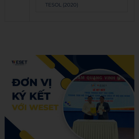
TESOL (2020)
Admin