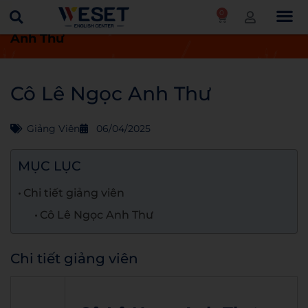
0
Trang chủ
Giảng viên
Cô Lê Ngọc
Anh Thư
Cô Lê Ngọc Anh Thư
Giảng Viên
06/04/2025
MỤC LỤC
Chi tiết giảng viên
Cô Lê Ngọc Anh Thư
Chi tiết giảng viên