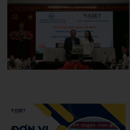
Hoang Anh