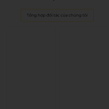
Tổng hợp đối tác của chúng tôi