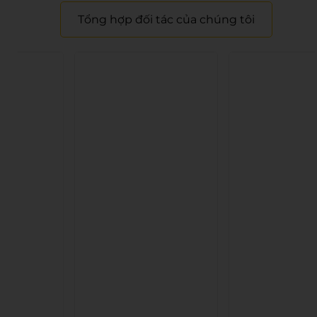
Tổng hợp đối tác của chúng tôi