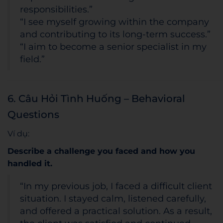
responsibilities.”
“I see myself growing within the company
and contributing to its long-term success.”
“I aim to become a senior specialist in my
field.”
6. Câu Hỏi Tình Huống – Behavioral
Questions
Ví dụ:
Describe a challenge you faced and how you
handled it.
“In my previous job, I faced a difficult client
situation. I stayed calm, listened carefully,
and offered a practical solution. As a result,