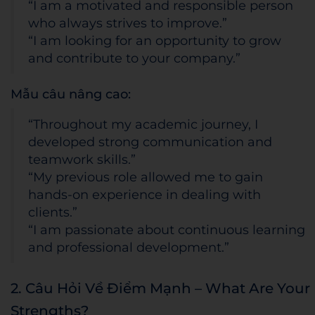
“I am a motivated and responsible person
who always strives to improve.”
“I am looking for an opportunity to grow
and contribute to your company.”
Mẫu câu nâng cao:
“Throughout my academic journey, I
developed strong communication and
teamwork skills.”
“My previous role allowed me to gain
hands-on experience in dealing with
clients.”
“I am passionate about continuous learning
and professional development.”
2. Câu Hỏi Về Điểm Mạnh – What Are Your
Strengths?