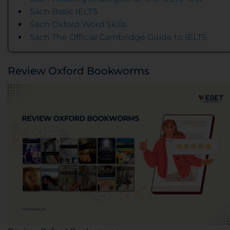
Sách Basic IELTS
Sách Oxford Word Skills
Sách The Official Cambridge Guide to IELTS
Review Oxford Bookworms