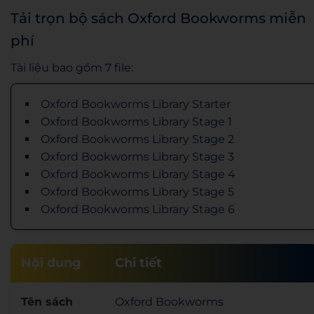
Tải trọn bộ sách Oxford Bookworms miễn
phí
Tài liệu bao gồm 7 file:
Oxford Bookworms Library Starter
Oxford Bookworms Library Stage 1
Oxford Bookworms Library Stage 2
Oxford Bookworms Library Stage 3
Oxford Bookworms Library Stage 4
Oxford Bookworms Library Stage 5
Oxford Bookworms Library Stage 6
Nội dung
Chi tiết
Tên sách
Oxford Bookworms