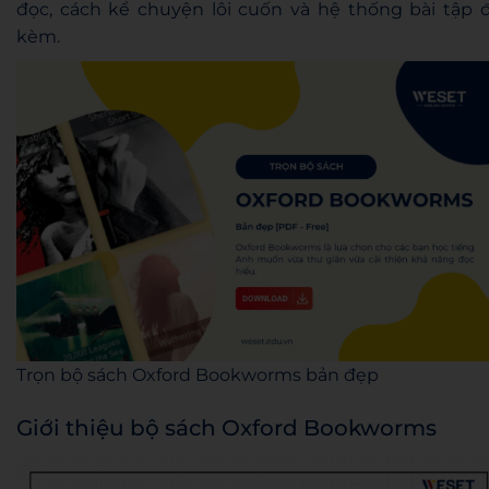
đọc, cách kể chuyện lôi cuốn và hệ thống bài tập đ
kèm.
Trọn bộ sách Oxford Bookworms bản đẹp
Giới thiệu bộ sách Oxford Bookworms