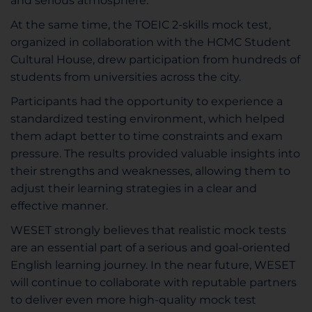
and serious atmosphere.
At the same time, the TOEIC 2-skills mock test,
organized in collaboration with the HCMC Student
Cultural House, drew participation from hundreds of
students from universities across the city.
Participants had the opportunity to experience a
standardized testing environment, which helped
them adapt better to time constraints and exam
pressure. The results provided valuable insights into
their strengths and weaknesses, allowing them to
adjust their learning strategies in a clear and
effective manner.
WESET strongly believes that realistic mock tests
are an essential part of a serious and goal-oriented
English learning journey. In the near future, WESET
will continue to collaborate with reputable partners
to deliver even more high-quality mock test