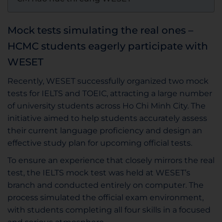
Mock tests simulating the real ones –
HCMC students eagerly participate with
WESET
Recently, WESET successfully organized two mock
tests for IELTS and TOEIC, attracting a large number
of university students across Ho Chi Minh City. The
initiative aimed to help students accurately assess
their current language proficiency and design an
effective study plan for upcoming official tests.
To ensure an experience that closely mirrors the real
test, the IELTS mock test was held at WESET’s
branch and conducted entirely on computer. The
process simulated the official exam environment,
with students completing all four skills in a focused