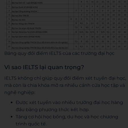
Bảng quy đổi điểm IELTS của các trường đại học
Vì sao IELTS lại quan trọng?
IELTS không chỉ giúp quy đổi điểm xét tuyển đại học,
mà còn là chìa khóa mở ra nhiều cánh cửa học tập và
nghề nghiệp:
Được xét tuyển vào nhiều trường đại học hàng
đầu bằng phương thức kết hợp.
Tăng cơ hội học bổng, du học và học chương
trình quốc tế.