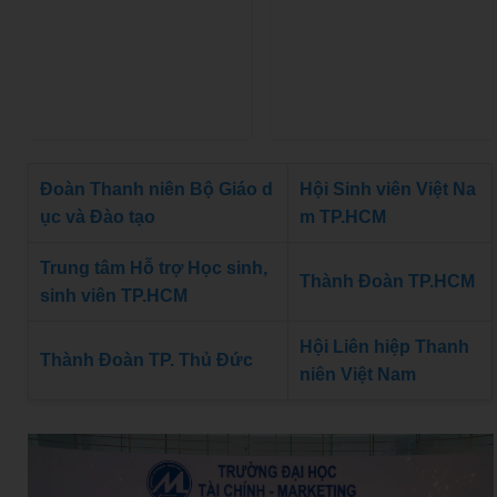
Đoàn Thanh niên Bộ Giáo d
Hội Sinh viên Việt Na
ục và Đào tạo
m TP.HCM
Trung tâm Hỗ trợ Học sinh,
Thành Đoàn TP.HCM
sinh viên TP.HCM
Hội Liên hiệp Thanh
Thành Đoàn TP. Thủ Đức
niên Việt Nam