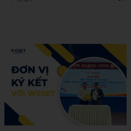
Admin