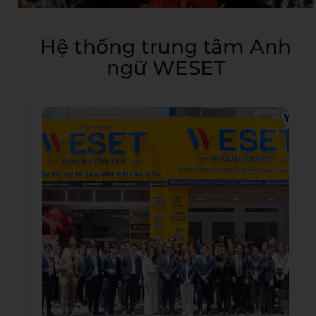
Hệ thống trung tâm Anh
ngữ WESET