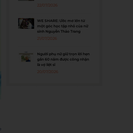
22/07/2026
WE SHARE: Ước mơ lớn từ
một góc học tập nhỏ của nữ
sinh Nguyễn Thảo Trang
21/07/2026
Người phụ nữ giữ trọn lời hẹn
gần 60 năm được công nhận
là vợ liệt sĩ
20/07/2026
e