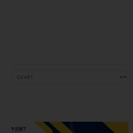
Admin