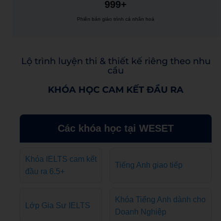
999+
Phiên bản giáo trình cá nhân hoá
Lộ trình luyện thi & thiết kế riêng theo nhu
cầu
KHÓA HỌC CAM KẾT ĐẦU RA
Các khóa học tại WESET
Khóa IELTS cam kết
Tiếng Anh giao tiếp
đầu ra 6.5+
Khóa Tiếng Anh dành cho
Lớp Gia Sư IELTS
Doanh Nghiệp