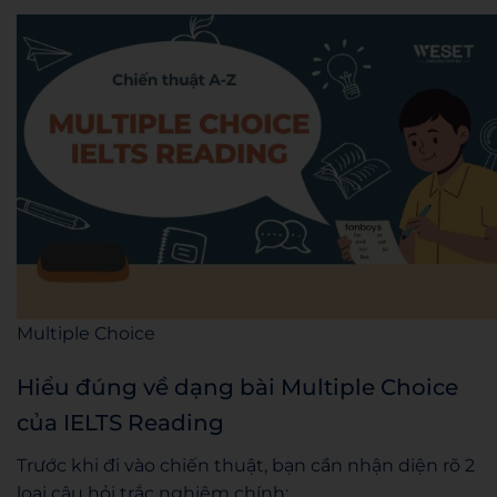
Multiple Choice
Hiểu đúng về dạng bài Multiple Choice
của IELTS Reading
Trước khi đi vào chiến thuật, bạn cần nhận diện rõ 2
loại câu hỏi trắc nghiệm chính: