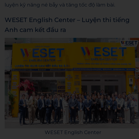
luyện kỹ năng né bẫy và tăng tốc độ làm bài.
WESET English Center – Luyện thi tiếng
Anh cam kết đầu ra
WESET English Center