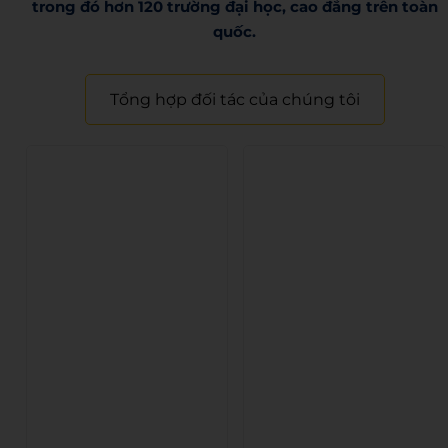
trong đó hơn 120 trường đại học, cao đẳng trên toàn
quốc.​
Tổng hợp đối tác của chúng tôi