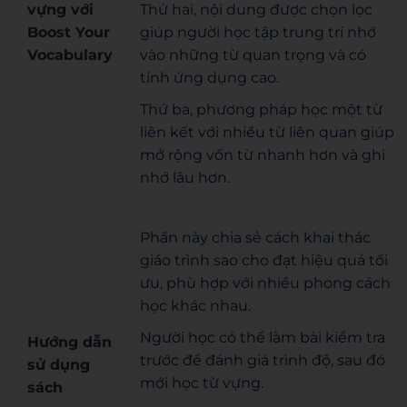
vựng với
Thứ hai, nội dung được chọn lọc
Boost Your
giúp người học tập trung trí nhớ
Vocabulary
vào những từ quan trọng và có
tính ứng dụng cao.
Thứ ba, phương pháp học một từ
liên kết với nhiều từ liên quan giúp
mở rộng vốn từ nhanh hơn và ghi
nhớ lâu hơn.
Phần này chia sẻ cách khai thác
giáo trình sao cho đạt hiệu quả tối
ưu, phù hợp với nhiều phong cách
học khác nhau.
Người học có thể làm bài kiểm tra
Hướng dẫn
trước để đánh giá trình độ, sau đó
sử dụng
mới học từ vựng.
sách