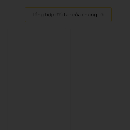
Tổng hợp đối tác của chúng tôi