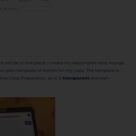
k will be in one place. I create my lesson plan here, mange
esson plan template of Notion for my class. The template is
ve Class Preparation, so it is
transparent
and well-