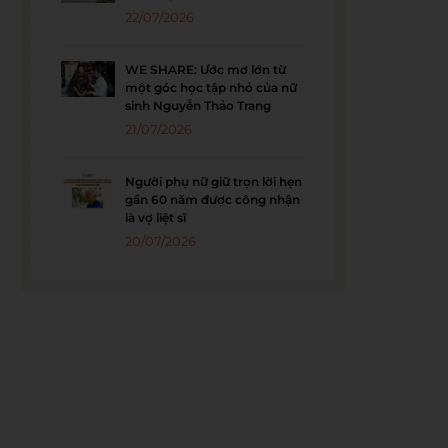
22/07/2026
WE SHARE: Ước mơ lớn từ
một góc học tập nhỏ của nữ
sinh Nguyễn Thảo Trang
21/07/2026
Người phụ nữ giữ trọn lời hẹn
gần 60 năm được công nhận
là vợ liệt sĩ
20/07/2026