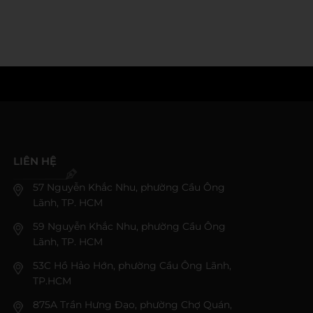
LIÊN HỆ
57 Nguyễn Khắc Nhu, phường Cầu Ông
Lãnh, TP. HCM
59 Nguyễn Khắc Nhu, phường Cầu Ông
Lãnh, TP. HCM
53C Hồ Hảo Hớn, phường Cầu Ông Lãnh,
TP.HCM
875A Trần Hưng Đạo, phường Chợ Quán,