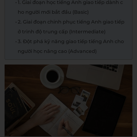
1. Giai đoạn học tiếng Anh giao tiếp dành c
ho người mới bắt đầu (Basic)
2. Giai đoạn chinh phục tiếng Anh giao tiếp
ở trình độ trung cấp (Intermediate)
3. Đột phá kỹ năng giao tiếp tiếng Anh cho
người học nâng cao (Advanced)