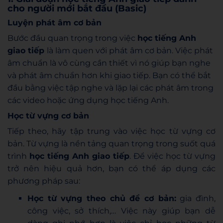
cho người mới bắt đầu (Basic)
Luyện phát âm cơ bản
Bước đầu quan trọng trong việc
học tiếng Anh
giao tiếp
là làm quen với phát âm cơ bản. Việc phát
âm chuẩn là vô cùng cần thiết vì nó giúp bạn nghe
và phát âm chuẩn hơn khi giao tiếp. Bạn có thể bắt
đầu bằng việc tập nghe và lặp lại các phát âm trong
các video hoặc ứng dụng học tiếng Anh.
Học từ vựng cơ bản
Tiếp theo, hãy tập trung vào việc học từ vựng cơ
bản. Từ vựng là nền tảng quan trọng trong suốt quá
trình
học tiếng Anh giao tiếp
. Để việc học từ vựng
trở nên hiệu quả hơn, bạn có thể áp dụng các
phương pháp sau:
Học từ vựng theo chủ đề cơ bản:
gia đình,
công việc, sở thích,… Việc này giúp bạn dễ