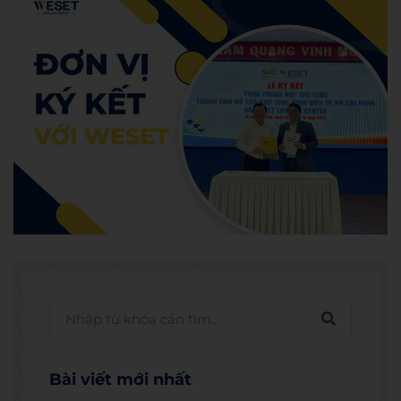
Bài viết mới nhất