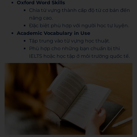
Oxford Word Skills
Chia từ vựng thành cấp độ từ cơ bản đến
nâng cao.
Đặc biệt phù hợp với người học tự luyện.
Academic Vocabulary in Use
Tập trung vào từ vựng học thuật.
Phù hợp cho những bạn chuẩn bị thi
IELTS hoặc học tập ở môi trường quốc tế.