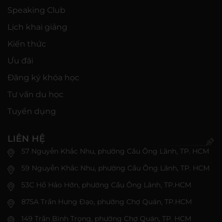
Speaking Club
Lịch khai giảng
Kiến thức
Ưu đãi
Đăng ký khóa học
Tư vấn du học
Tuyển dụng
LIÊN HỆ
57 Nguyễn Khắc Nhu, phường Cầu Ông Lãnh, TP. HCM
59 Nguyễn Khắc Nhu, phường Cầu Ông Lãnh, TP. HCM
53C Hồ Hảo Hớn, phường Cầu Ông Lãnh, TP.HCM
875A Trần Hưng Đạo, phường Chợ Quán, TP.HCM
149 Trần Bình Trọng, phường Chợ Quán, TP. HCM