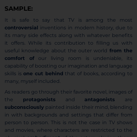
SAMPLE:
It is safe to say that TV is among the most
controversial
inventions in modern history, due to
its many side effects along with whatever benefits
it offers. While its contribution to filling us with
useful knowledge about the outer world
from the
comfort of
our living room is undeniable, its
capability of boosting our imagination and language
skills is
one cut behind
that of books, according to
many, myself included.
As readers go through their favorite novel, images of
the
protagonists
and
antagonists
are
subconsciously
painted inside their mind, blending
in with backgrounds and settings that differ from
person to person. This is not the case in TV shows
and movies, where characters are restricted to the