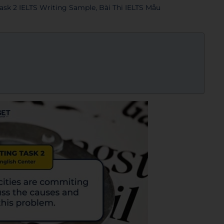
ask 2 IELTS Writing Sample
,
Bài Thi IELTS Mẫu