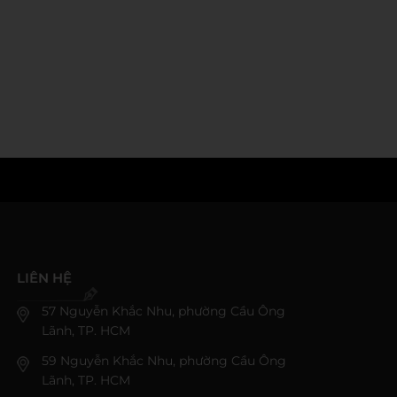
LIÊN HỆ
57 Nguyễn Khắc Nhu, phường Cầu Ông
Lãnh, TP. HCM
59 Nguyễn Khắc Nhu, phường Cầu Ông
Lãnh, TP. HCM