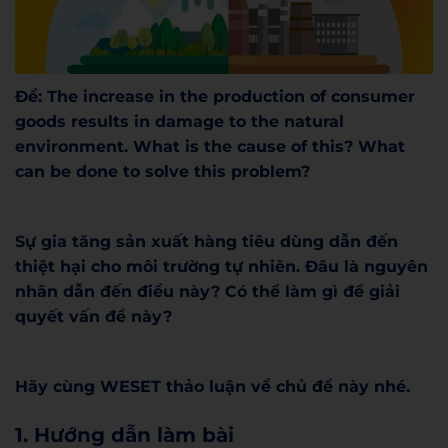
Đề: The increase in the production of consumer
goods results in damage to the natural
environment. What is the cause of this? What
can be done to solve this problem?
Sự gia tăng sản xuất hàng tiêu dùng dẫn đến
thiệt hại cho môi trường tự nhiên. Đâu là nguyên
nhân dẫn đến điều này? Có thể làm gì để giải
quyết vấn đề này?
Hãy cùng WESET thảo luận về chủ đề này nhé.
1. Hướng dẫn làm bài