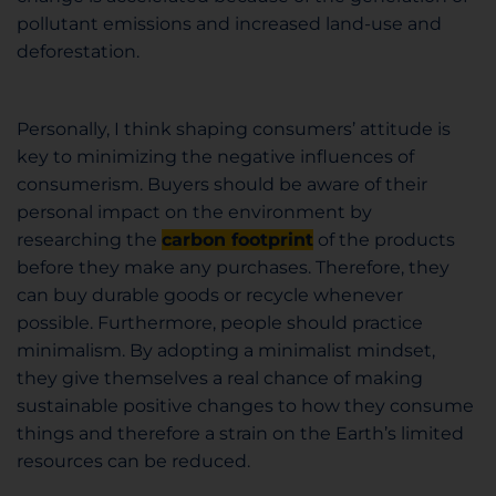
pollutant emissions and increased land-use and
deforestation.
Personally, I think shaping consumers’ attitude is
key to minimizing the negative influences of
consumerism. Buyers should be aware of their
personal impact on the environment by
researching the
carbon footprint
of the products
before they make any purchases. Therefore, they
can buy durable goods or recycle whenever
possible. Furthermore, people should practice
minimalism. By adopting a minimalist mindset,
they give themselves a real chance of making
sustainable positive changes to how they consume
things and therefore a strain on the Earth’s limited
resources can be reduced.