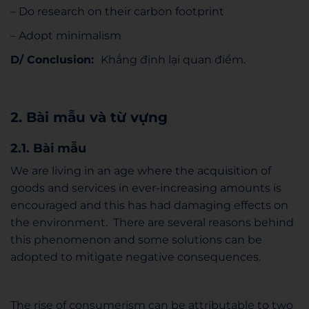
– Do research on their carbon footprint
– Adopt minimalism
D/
Conclusion:
Khẳng định lại quan điểm.
2. Bài mẫu và từ vựng
2.1. Bài mẫu
We are living in an age where the acquisition of
goods and services in ever-increasing amounts is
encouraged and this has had damaging effects on
the environment. There are several reasons behind
this phenomenon and some solutions can be
adopted to mitigate negative consequences.
The rise of consumerism can be attributable to two