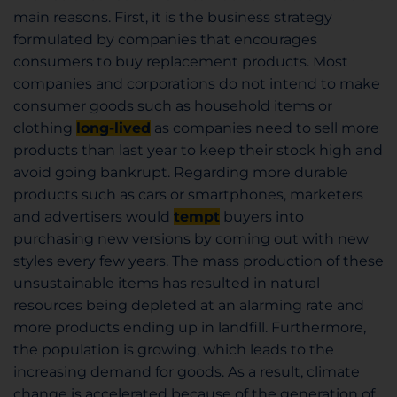
main reasons. First, it is the business strategy
formulated by companies that encourages
consumers to buy replacement products. Most
companies and corporations do not intend to make
consumer goods such as household items or
clothing
long-lived
as companies need to sell more
products than last year to keep their stock high and
avoid going bankrupt. Regarding more durable
products such as cars or smartphones, marketers
and advertisers would
tempt
buyers into
purchasing new versions by coming out with new
styles every few years. The mass production of these
unsustainable items has resulted in natural
resources being depleted at an alarming rate and
more products ending up in landfill. Furthermore,
the population is growing, which leads to the
increasing demand for goods. As a result, climate
change is accelerated because of the generation of