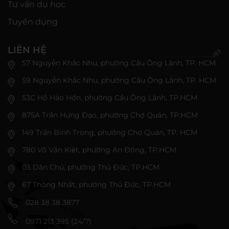
Tư vấn du học
Tuyển dụng
LIÊN HỆ
57 Nguyễn Khắc Nhu, phường Cầu Ông Lãnh, TP. HCM
59 Nguyễn Khắc Nhu, phường Cầu Ông Lãnh, TP. HCM
53C Hồ Hảo Hớn, phường Cầu Ông Lãnh, TP.HCM
875A Trần Hưng Đạo, phường Chợ Quán, TP.HCM
149 Trần Bình Trọng, phường Chợ Quán, TP. HCM
780 Võ Văn Kiệt, phường An Đông, TP.HCM
03 Dân Chủ, phường Thủ Đức, TP.HCM
67 Thống Nhất, phường Thủ Đức, TP.HCM
028 38 38 3877
0971 213 395 (24/7)