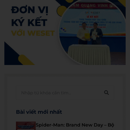
Bài viết mới nhất
Spider-Man: Brand New Day – Bộ