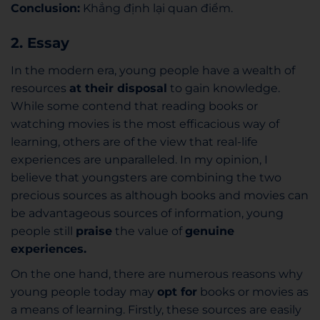
Conclusion:
Khẳng định lại quan điểm.
2. Essay
In the modern era, young people have a wealth of
resources
at their disposal
to gain knowledge.
While some contend that reading books or
watching movies is the most efficacious way of
learning, others are of the view that real-life
experiences are unparalleled. In my opinion, I
believe that youngsters are combining the two
precious sources as although books and movies can
be advantageous sources of information, young
people still
praise
the value of
genuine
experiences.
On the one hand, there are numer
ous reasons why
young people today may
opt for
books or movies as
a means of learning. Firstly, these sources are easily